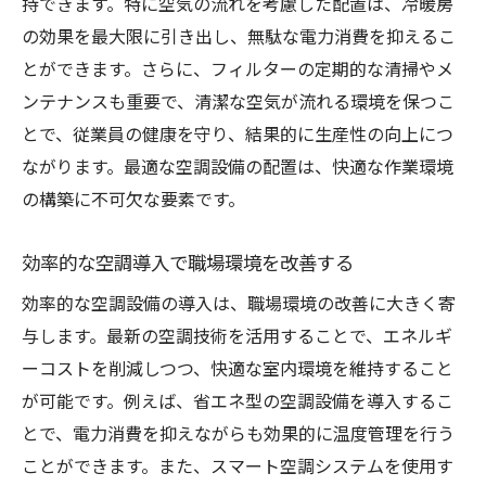
持できます。特に空気の流れを考慮した配置は、冷暖房
の効果を最大限に引き出し、無駄な電力消費を抑えるこ
とができます。さらに、フィルターの定期的な清掃やメ
ンテナンスも重要で、清潔な空気が流れる環境を保つこ
とで、従業員の健康を守り、結果的に生産性の向上につ
ながります。最適な空調設備の配置は、快適な作業環境
の構築に不可欠な要素です。
効率的な空調導入で職場環境を改善する
効率的な空調設備の導入は、職場環境の改善に大きく寄
与します。最新の空調技術を活用することで、エネルギ
ーコストを削減しつつ、快適な室内環境を維持すること
が可能です。例えば、省エネ型の空調設備を導入するこ
とで、電力消費を抑えながらも効果的に温度管理を行う
ことができます。また、スマート空調システムを使用す