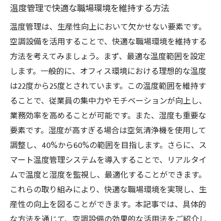
温度管理で快適な職場環境を維持する方法
温度管理は、生産性向上において欠かせない要素です。
空調設備を活用することで、快適な職場環境を維持する
方法を考えてみましょう。まず、最適な温度範囲を設定
します。一般的に、オフィス環境における理想的な温度
は22度から25度とされています。この温度範囲を維持す
ることで、従業員の集中力やモチベーションが向上し、
業務効率を高めることが可能です。また、湿度も重要な
要素です。湿度が高すぎる場合は空気清浄機を使用して
調整し、40%から60%の範囲を目指します。さらに、ス
マート温度管理システムを導入することで、リアルタイ
ムで温度と湿度を監視し、最適化することができます。
これらの取り組みにより、快適な職場環境を実現し、生
産性の向上を図ることができます。本記事では、具体的
な方法を通じて、空調設備の効果的な活用法をご紹介し