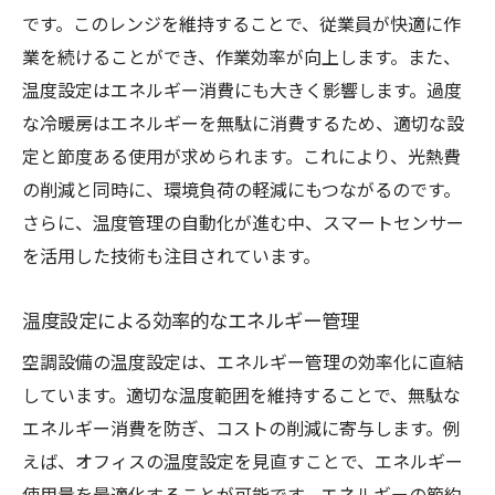
です。このレンジを維持することで、従業員が快適に作
業を続けることができ、作業効率が向上します。また、
温度設定はエネルギー消費にも大きく影響します。過度
な冷暖房はエネルギーを無駄に消費するため、適切な設
定と節度ある使用が求められます。これにより、光熱費
の削減と同時に、環境負荷の軽減にもつながるのです。
さらに、温度管理の自動化が進む中、スマートセンサー
を活用した技術も注目されています。
温度設定による効率的なエネルギー管理
空調設備の温度設定は、エネルギー管理の効率化に直結
しています。適切な温度範囲を維持することで、無駄な
エネルギー消費を防ぎ、コストの削減に寄与します。例
えば、オフィスの温度設定を見直すことで、エネルギー