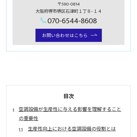
〒590-0814
大阪府堺市堺区石津町１丁８−１４
070-6544-8608
お問い合わせはこちら
目次
空調設備が生産性に与える影響を理解すること
の重要性
生産性向上における空調設備の役割とは