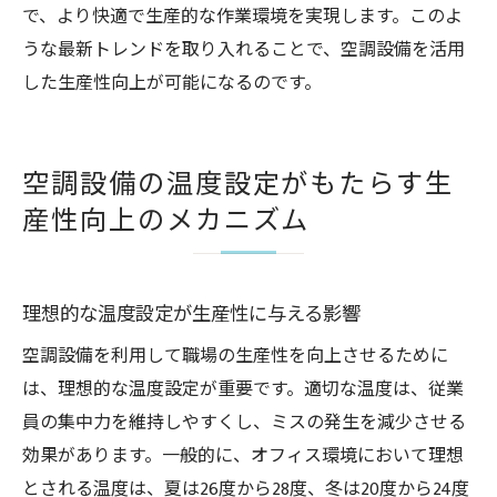
で、より快適で生産的な作業環境を実現します。このよ
うな最新トレンドを取り入れることで、空調設備を活用
した生産性向上が可能になるのです。
空調設備の温度設定がもたらす生
産性向上のメカニズム
理想的な温度設定が生産性に与える影響
空調設備を利用して職場の生産性を向上させるために
は、理想的な温度設定が重要です。適切な温度は、従業
員の集中力を維持しやすくし、ミスの発生を減少させる
効果があります。一般的に、オフィス環境において理想
とされる温度は、夏は26度から28度、冬は20度から24度