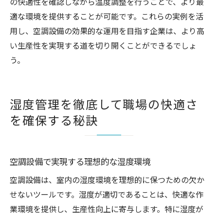
の快適性を確認しながら温度調整を行うことで、より最
適な環境を提供することが可能です。これらの実例を活
用し、空調設備の効果的な運用を目指す企業は、より高
い生産性を実現する道を切り開くことができるでしょ
う。
湿度管理を徹底して職場の快適さ
を確保する秘訣
空調設備で実現する理想的な湿度環境
空調設備は、室内の湿度環境を理想的に保つための欠か
せないツールです。湿度が適切であることは、快適な作
業環境を提供し、生産性向上に寄与します。特に湿度が