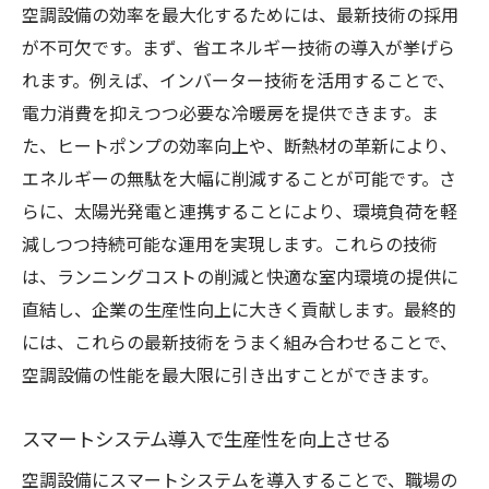
空調設備の効率を最大化するためには、最新技術の採用
が不可欠です。まず、省エネルギー技術の導入が挙げら
れます。例えば、インバーター技術を活用することで、
電力消費を抑えつつ必要な冷暖房を提供できます。ま
た、ヒートポンプの効率向上や、断熱材の革新により、
エネルギーの無駄を大幅に削減することが可能です。さ
らに、太陽光発電と連携することにより、環境負荷を軽
減しつつ持続可能な運用を実現します。これらの技術
は、ランニングコストの削減と快適な室内環境の提供に
直結し、企業の生産性向上に大きく貢献します。最終的
には、これらの最新技術をうまく組み合わせることで、
空調設備の性能を最大限に引き出すことができます。
スマートシステム導入で生産性を向上させる
空調設備にスマートシステムを導入することで、職場の