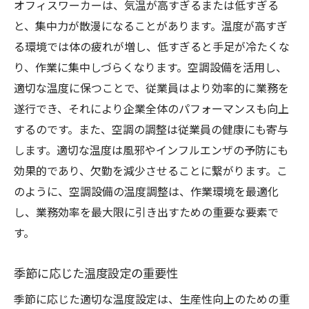
オフィスワーカーは、気温が高すぎるまたは低すぎる
と、集中力が散漫になることがあります。温度が高すぎ
る環境では体の疲れが増し、低すぎると手足が冷たくな
り、作業に集中しづらくなります。空調設備を活用し、
適切な温度に保つことで、従業員はより効率的に業務を
遂行でき、それにより企業全体のパフォーマンスも向上
するのです。また、空調の調整は従業員の健康にも寄与
します。適切な温度は風邪やインフルエンザの予防にも
効果的であり、欠勤を減少させることに繋がります。こ
のように、空調設備の温度調整は、作業環境を最適化
し、業務効率を最大限に引き出すための重要な要素で
す。
季節に応じた温度設定の重要性
季節に応じた適切な温度設定は、生産性向上のための重