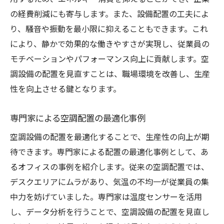
の経費削減にも寄与します。また、設備配置の工夫によ
り、騒音や振動を最小限に抑えることもできます。これ
により、静かで効果的な働きやすさが実現し、従業員の
モチベーションやパフォーマンス向上に貢献します。空
調設備の配置を見直すことは、職場環境を改善し、生産
性を向上させる鍵となります。
専門家による空調配置の最適化事例
空調設備の配置を最適化することで、生産性の向上が期
待できます。専門家による配置の最適化事例として、あ
るオフィスの事例を紹介します。従来の空調配置では、
デスクエリアにムラがあり、気温の不均一が従業員の集
中力を妨げていました。専門家は温度センサーを活用
し、データ分析を行うことで、空調設備の配置を見直し