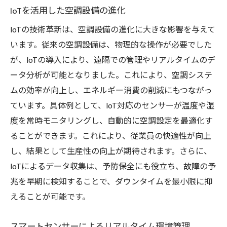
IoTを活用した空調設備の進化
IoTの技術革新は、空調設備の進化に大きな影響を与えて
います。従来の空調設備は、物理的な操作が必要でした
が、IoTの導入により、遠隔での管理やリアルタイムのデ
ータ分析が可能となりました。これにより、空調システ
ムの効率が向上し、エネルギー消費の削減にもつながっ
ています。具体例として、IoT対応のセンサーが温度や湿
度を常時モニタリングし、自動的に空調設定を最適化す
ることができます。これにより、従業員の快適性が向上
し、結果として生産性の向上が期待されます。さらに、
IoTによるデータ収集は、予防保全にも役立ち、故障の予
兆を早期に検知することで、ダウンタイムを最小限に抑
えることが可能です。
スマートセンサーによるリアルタイム環境管理