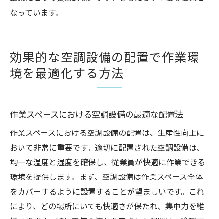
なっています。
効果的な空調設備の配置で作業環
境を最適化する方法
作業スペースにおける空調設備の最適な配置法
作業スペースにおける空調設備の配置は、生産性向上に
おいて非常に重要です。適切に配置された空調設備は、
均一な温度と湿度を確保し、従業員が快適に作業できる
環境を提供します。まず、空調設備は作業スペース全体
をカバーするように設置することが望ましいです。これ
により、どの場所にいても快適さが保たれ、集中力を維