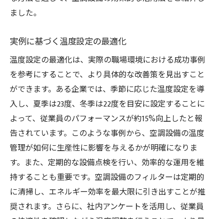
ました。
実例に基づく温度設定の最適化
温度設定の最適化は、実際の職場環境における成功事例
を参考にすることで、より具体的な改善策を見出すこと
ができます。ある企業では、季節に応じた温度設定を導
入し、夏季は23度、冬季は22度を目安に設定することに
よって、従業員のパフォーマンスが約15%向上したと報
告されています。このような事例から、空調設備の温度
管理が如何に生産性に影響を与えるかが明確になりま
す。また、定期的な設備点検を行い、効率的な運用を維
持することも重要です。空調設備のフィルターは定期的
に清掃し、エネルギー効率を最大限に引き出すことが推
奨されます。さらに、社内アンケートを活用し、従業員