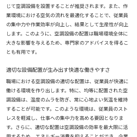
じて空調設備を設置することが推奨されます。また、作
業環境における空気の流れを最適化することで、従業員
の集中力や作業効率が向上し、結果として生産性が向上
します。このように、空調設備の配置は職場環境全体に
大きな影響を与えるため、専門家のアドバイスを得るこ
とも有用です。
適切な設備配置が生み出す快適な働きやすさ
職場における空調設備の適切な配置は、従業員が快適に
働ける環境を作り出します。特に、均等に配置された空
調設備は、温度のムラを防ぎ、常に心地よい気温を維持
することが可能です。このような環境は、従業員のスト
レスを軽減し、仕事への集中力を高める要因となりま
す。さらに、適切な配置は空調設備の効率を最大限に活
用するため、エネルギー消費を抑えることができ、企業