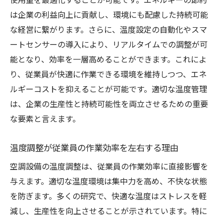
使用量を最適化することが可能です。エネルギーの節約
は企業の利益向上に貢献し、環境にも配慮した持続可能
な経営に繋がります。さらに、温度設定の自動化やスマ
ートセンサーの導入により、リアルタイムでの調整が可
能となり、効率を一層高めることができます。これによ
り、従業員が快適に作業できる環境を維持しつつ、エネ
ルギーコストを抑えることが可能です。適切な温度管理
は、企業の生産性と持続可能性を両立させるための重要
な要素と言えます。
温度調整が従業員の作業効率を左右する理由
空調設備の温度調整は、従業員の作業効率に直接影響を
与えます。適切な温度環境は集中力を高め、不快な状態
を防ぎます。多くの研究で、快適な温度はストレスを軽
減し、生産性を向上させることが示されています。特に