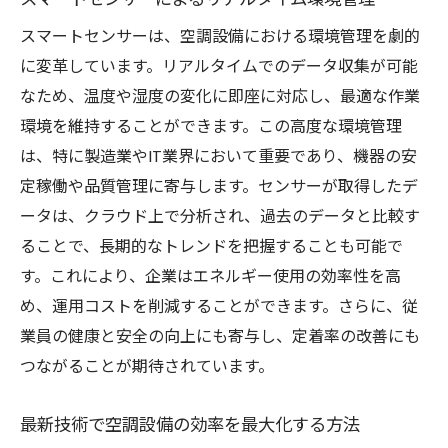
スマートセンサーは、空調設備における環境管理を劇的
に変革しています。リアルタイムでのデータ収集が可能
なため、温度や湿度の変化に即座に対応し、最適な作業
環境を維持することができます。この高度な環境管理
は、特に製造業やIT業界において重要であり、機器の安
定稼働や品質管理に寄与します。センサーが取得したデ
ータは、クラウド上で分析され、過去のデータと比較す
ることで、長期的なトレンドを把握することも可能で
す。これにより、企業はエネルギー使用の効率性を高
め、運用コストを削減することができます。さらに、従
業員の健康と安全の向上にも寄与し、定着率の改善にも
つながることが期待されています。
最新技術で空調設備の効率を最大化する方法