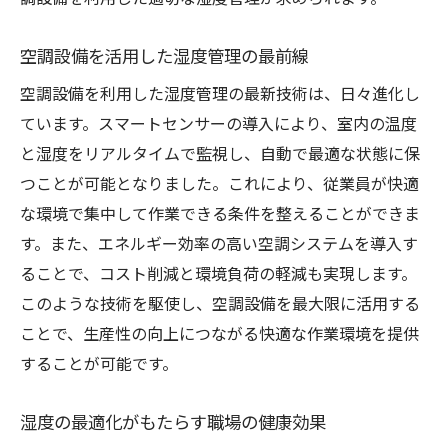
空調設備を活用した湿度管理の最前線
空調設備を利用した湿度管理の最新技術は、日々進化し
ています。スマートセンサーの導入により、室内の温度
と湿度をリアルタイムで監視し、自動で最適な状態に保
つことが可能となりました。これにより、従業員が快適
な環境で集中して作業できる条件を整えることができま
す。また、エネルギー効率の高い空調システムを導入す
ることで、コスト削減と環境負荷の軽減も実現します。
このような技術を駆使し、空調設備を最大限に活用する
ことで、生産性の向上につながる快適な作業環境を提供
することが可能です。
湿度の最適化がもたらす職場の健康効果