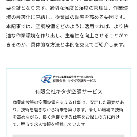
要な鍵となります。適切な温度と湿度の管理は、作業環
境の最適化に直結し、従業員の効率を高める要因です。
本記事では、空調設備をどのように活用すれば、より快
適な作業環境を作り出し、生産性を向上させることがで
きるのか、具体的な方法と事例を交えてご紹介します。
有限会社キタダ空調サービス
商業施設等の空調設備を支える仕事は、安定した需要があ
り、技術を磨きながら将来を築けます。新しい職場で技術
を高めながら、長く活躍できる仕事をお探しの方に向け
て、堺市で求人情報を掲載しています。