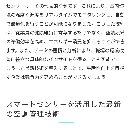
センサーは、その代表的な例です。これにより、室内環
境の温度や湿度をリアルタイムでモニタリングし、自動
で最適化を行うことが可能になりました。こうした技術
は、従業員の健康維持に寄与するだけでなく、空調設備
の稼働効率を高め、エネルギー消費を抑えることができ
ます。また、データの蓄積と分析により、職場の環境改
善に役立つ具体的なインサイトを得ることも可能です。
こうした最新技術を導入することで、生産性向上を目指
す企業は競争力を高めることができるでしょう。
スマートセンサーを活用した最新
の空調管理技術