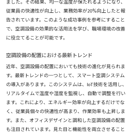
ました。その結果、均一な温度が保たれるようになり、
従業員の快適性が向上し、業務効率が20%向上したと報
告されています。このような成功事例を参考にすること
で、空調設備の効果的な活用法を学び、職場環境の改善
に役立てることが可能です。
空調設備の配置における最新トレンド
近年、空調設備の配置においても技術の進化が見られま
す。最新トレンドの一つとして、スマート空調システム
の導入があります。このシステムは、IoT技術を活用し、
リアルタイムで温度や湿度を監視し、自動で調整を行い
ます。これにより、エネルギー効率が向上するだけでな
く、従業員個々の快適性が高まり、作業効率も上昇しま
す。また、オフィスデザインと調和した空調設備の配置
も注目されています。見た目と機能性を両立させること