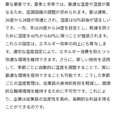
要な要素です。夏季と冬季では、最適な温度や湿度が異
なるため、空調設備の調整が求められます。夏は通常、
26度から28度が快適とされ、湿度は50%前後が望ましい
です。一方、冬は20度から24度を目安とし、乾燥を防ぐ
ために湿度を40%から60%に保つことが推奨されます。
これらの設定は、エネルギー効率の向上にも寄与しま
す。適切な温度設定により、エネルギー消費を抑えつつ
快適な環境を維持できます。さらに、新しい技術を活用
して、季節ごとに自動的に温度を調整することで、常に
最適な環境を提供できることも可能です。こうした季節
ごとの温度管理は、従業員の身体的負担を軽減し、健康
的な職場環境を維持するために不可欠です。これによ
り、企業は従業員の生産性を高め、長期的な利益を得る
ことができるのです。