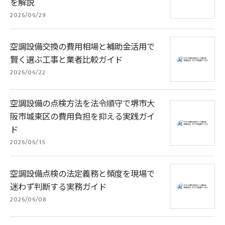
を解説
2026/06/29
空調設備交換の費用相場と補助金活用で
賢く選ぶ工事と業者比較ガイド
2026/06/22
空調設備の点検方法を法令順守で堺市大
阪市城東区の費用負担を抑える実践ガイ
ド
2026/06/15
空調設備点検の法定義務と頻度を現場で
迷わず判断する実務ガイド
2026/06/08