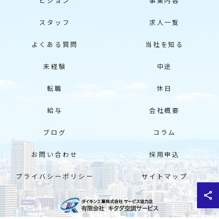
ビジョン
事業内容
スタッフ
求人一覧
よくある質問
当社を知る
未経験
中途
転職
休日
給与
会社概要
ブログ
コラム
お問い合わせ
採用申込
プライバシーポリシー
サイトマップ