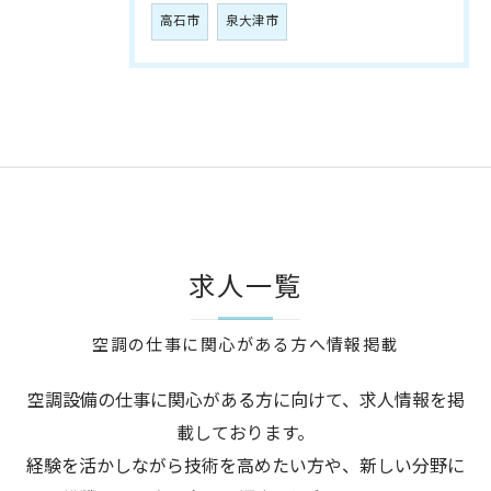
高石市
泉大津市
求人一覧
空調の仕事に関心がある方へ情報掲載
空調設備の仕事に関心がある方に向けて、求人情報を掲
載しております。
経験を活かしながら技術を高めたい方や、新しい分野に