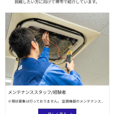
挑戦したい方に向けて堺市で紹介しています。
メンテナンススタッフ/経験者
※現状募集は行っておりません。 空調機器のメンテナンス・修理