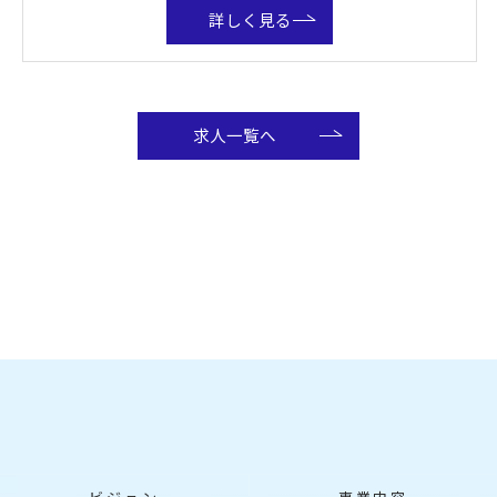
詳しく見る
求人一覧へ