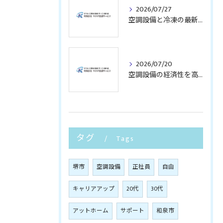
2026/07/27
空調設備と冷凍の最新動向を大阪府堺市堺市北区で押さえる業界研究ガイド
2026/07/20
空調設備の経済性を高める最新技術とコスト削減術を徹底解説
タグ
Tags
堺市
空調設備
正社員
自由
キャリアアップ
20代
30代
アットホーム
サポート
和泉市