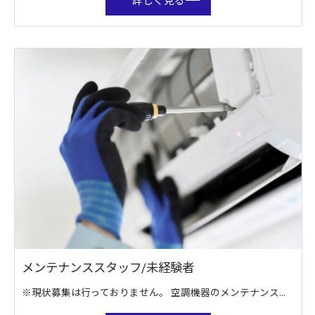
詳しく見る
メンテナンススタッフ/未経験者
※現状募集は行っておりません。 空調機器のメンテナンス・修理