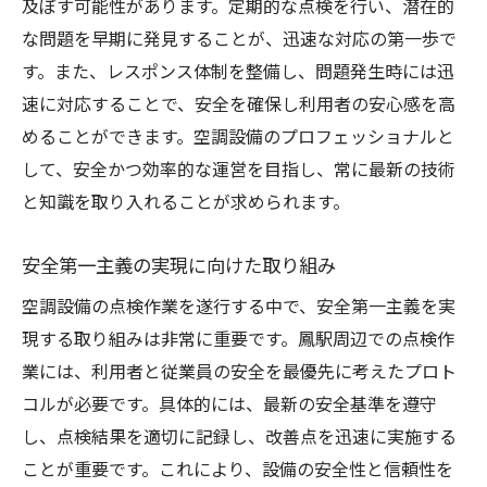
及ぼす可能性があります。定期的な点検を行い、潜在的
な問題を早期に発見することが、迅速な対応の第一歩で
す。また、レスポンス体制を整備し、問題発生時には迅
速に対応することで、安全を確保し利用者の安心感を高
めることができます。空調設備のプロフェッショナルと
して、安全かつ効率的な運営を目指し、常に最新の技術
と知識を取り入れることが求められます。
安全第一主義の実現に向けた取り組み
空調設備の点検作業を遂行する中で、安全第一主義を実
現する取り組みは非常に重要です。鳳駅周辺での点検作
業には、利用者と従業員の安全を最優先に考えたプロト
コルが必要です。具体的には、最新の安全基準を遵守
し、点検結果を適切に記録し、改善点を迅速に実施する
ことが重要です。これにより、設備の安全性と信頼性を