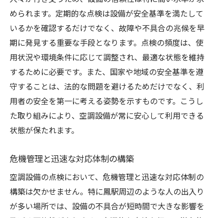
められます。定期的な点検は設備が安全基準を満たして
いるかを確認するだけでなく、故障や不具合の兆候を早
期に発見する重要な手段となります。点検の頻度は、使
用状況や環境条件に応じて調整され、最適な状態を維持
するために必要です。また、国家や地域の安全基準を遵
守することは、法的な問題を避けるためだけでなく、利
用者の安全を第一に考える姿勢を示すものです。こうし
た取り組みにより、空調設備が常に安心して利用できる
状態が保たれます。
危機管理と迅速な対応体制の構築
空調設備の点検において、危機管理と迅速な対応体制の
構築は欠かせません。特に鳳駅周辺のような人の出入り
が多い場所では、設備の不具合が短時間で大きな影響を