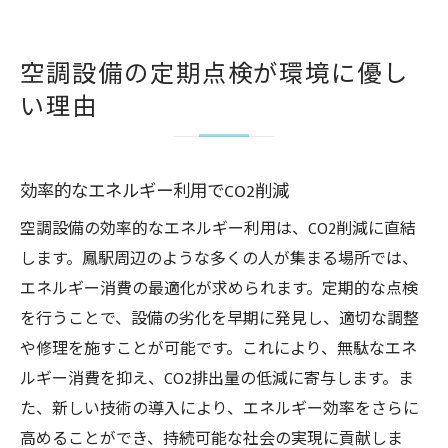
空調設備の定期点検が環境に優し
い理由
効率的なエネルギー利用でCO2削減
空調設備の効率的なエネルギー利用は、CO2削減に直結
します。鳳駅周辺のような多くの人が集まる場所では、
エネルギー消費の最適化が求められます。定期的な点検
を行うことで、設備の劣化を早期に発見し、適切な調整
や修理を施すことが可能です。これにより、無駄なエネ
ルギー消費を抑え、CO2排出量の低減に寄与します。ま
た、新しい技術の導入により、エネルギー効率をさらに
高めることができ、持続可能な社会の実現に貢献しま