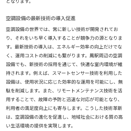
となります。
空調設備の最新技術の導入促進
空調設備の世界では、常に新しい技術が開発されてお
り、それをいち早く導入することが競争力の源となりま
す。最新技術の導入は、エネルギー効率の向上だけでな
く、運用コストの削減にも繋がります。鳳駅周辺の空調
設備でも、新技術の採用を通じて、快適な室内環境が維
持されます。例えば、スマートセンサー技術を利用した
設備は、使用状況に応じた効率的な運用を可能にし、無
駄を削減します。また、リモートメンテナンス技術を活
用することで、故障の予防と迅速な対応が可能となり、
利用者の満足度向上にも寄与します。こうした技術革新
は、空調設備の進化を促進し、地域社会における質の高
い生活環境の提供を実現します。