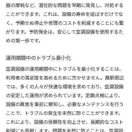
器の摩耗など、潜在的な問題を早期に発見し、対処する
ことができます。これは、設備の寿命を延ばすだけでな
く、予期せぬ停止や修理のコストを削減することにも繋
がります。予防保全は、安心して空調設備を使用するた
めの第一歩です。
運用期間中のトラブル最小化
空調設備の運用期間中にトラブルを最小化することは、
利用者の満足度を高めるために欠かせません。鳳駅周辺
では、多くの人々が快適な環境を求めており、空調設備
の安定した運用が求められています。定期点検により、
設備の異常を事前に察知し、必要なメンテナンスを行う
ことで、トラブルの発生を未然に防ぐことができます。
これにより、設備の信頼性を向上させ、長期的なコスト
削減にも貢献します。問題を未然に防ぐことは、空調設