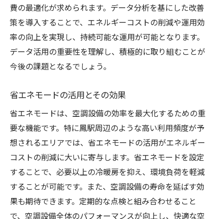
費の最適化が求められます。データ分析を基にした改善
策を導入することで、エネルギーコストの削減や運用効
率の向上を実現し、持続可能な運用が可能となります。
データ活用の重要性を理解し、積極的に取り組むことが
今後の課題となるでしょう。
省エネモードの活用とその効果
省エネモードは、空調設備の効率を最大化するための重
要な機能です。特に鳳駅周辺のような高い利用頻度が予
想されるエリアでは、省エネモードの活用がエネルギー
コストの削減に大いに寄与します。省エネモードを設定
することで、必要以上の冷暖房を抑え、環境負荷を軽減
することが可能です。また、空調設備の寿命を延ばす効
果も期待できます。定期的な点検と組み合わせること
で、空調設備全体のパフォーマンスが向上し、快適な空