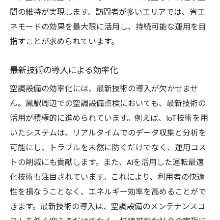
間の維持が実現します。訪問者が多いエリアでは、省エ
ネモードの効果を最大限に活用し、持続可能な運用を目
指すことが求められています。
最新技術の導入による効率化
空調設備の効率化には、最新技術の導入が欠かせませ
ん。鳳駅周辺での空調設備点検においても、最新技術の
活用が積極的に進められています。例えば、IoT技術を用
いたシステムは、リアルタイムでのデータ収集と分析を
可能にし、トラブルを未然に防ぐだけでなく、運用コス
トの削減にも貢献します。また、AIを活用した運転最適
化技術も注目されています。これにより、利用者の快適
性を損なうことなく、エネルギー効率を高めることがで
きます。最新技術の導入は、空調設備のメンテナンスコ