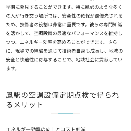
早期に発見することができます。特に鳳駅のような多く
の人が行き交う場所では、安全性の確保が最優先される
ため、技術者の役割は非常に重要です。彼らの専門知識
を活かして、空調設備の最適なパフォーマンスを維持し
つつ、エネルギー効率を高めることができます。さら
に、現場での経験を通じて技術者自身も成長し、地域の
安全と快適性に寄与することで、地域社会に貢献してい
ます。
鳳駅の空調設備定期点検で得られ
るメリット
エネルギー効率の向上とコスト削減