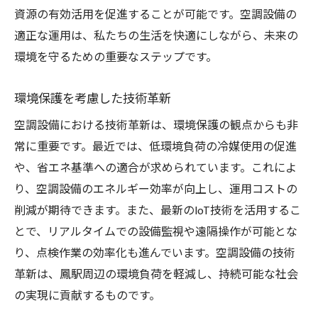
資源の有効活用を促進することが可能です。空調設備の
適正な運用は、私たちの生活を快適にしながら、未来の
環境を守るための重要なステップです。
環境保護を考慮した技術革新
空調設備における技術革新は、環境保護の観点からも非
常に重要です。最近では、低環境負荷の冷媒使用の促進
や、省エネ基準への適合が求められています。これによ
り、空調設備のエネルギー効率が向上し、運用コストの
削減が期待できます。また、最新のIoT技術を活用するこ
とで、リアルタイムでの設備監視や遠隔操作が可能とな
り、点検作業の効率化も進んでいます。空調設備の技術
革新は、鳳駅周辺の環境負荷を軽減し、持続可能な社会
の実現に貢献するものです。