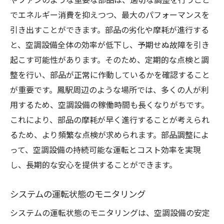
やファンのような重要な部品は、適切な調整を行うこと
でエネルギー消費を抑えつつ、最大のパフォーマンスを
引き出すことができます。部品の劣化や摩耗が進行する
と、空調設備全体の効率が低下し、予期せぬ故障を引き
起こす可能性があります。そのため、定期的な点検と調
整を行い、部品が正常に作動しているかを確認すること
が重要です。鳳駅周辺のような場所では、多くの人が利
用するため、空調設備の稼働時間も長くなりがちです。
これにより、部品の摩耗が早く進行することが考えられ
るため、より頻繁な点検が求められます。部品調整によ
って、空調設備の持続可能な運転とコスト効率を実現
し、長期的な安心を提供することができます。
システムの運転状態のモニタリング
システムの運転状態のモニタリングは、空調設備の安定