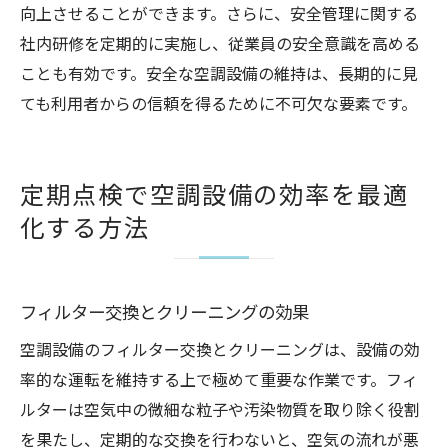
向上させることができます。さらに、安全管理に関する
社内研修を定期的に実施し、従業員の安全意識を高める
ことも有効です。安全な空調設備の維持は、長期的に見
ても利用者からの信頼を得るために不可欠な要素です。
定期点検で空調設備の効率を最適
化する方法
フィルター交換とクリーニングの効果
空調設備のフィルター交換とクリーニングは、設備の効
率的な運転を維持する上で極めて重要な作業です。フィ
ルターは空気中の微細な粒子や汚染物質を取り除く役割
を果たし、定期的な交換を行わないと、空気の流れが悪