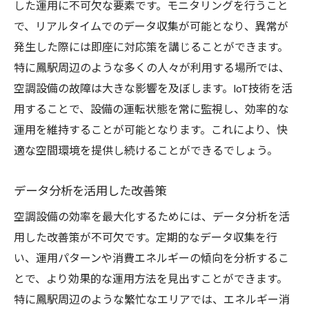
した運用に不可欠な要素です。モニタリングを行うこと
で、リアルタイムでのデータ収集が可能となり、異常が
発生した際には即座に対応策を講じることができます。
特に鳳駅周辺のような多くの人々が利用する場所では、
空調設備の故障は大きな影響を及ぼします。IoT技術を活
用することで、設備の運転状態を常に監視し、効率的な
運用を維持することが可能となります。これにより、快
適な空間環境を提供し続けることができるでしょう。
データ分析を活用した改善策
空調設備の効率を最大化するためには、データ分析を活
用した改善策が不可欠です。定期的なデータ収集を行
い、運用パターンや消費エネルギーの傾向を分析するこ
とで、より効果的な運用方法を見出すことができます。
特に鳳駅周辺のような繁忙なエリアでは、エネルギー消