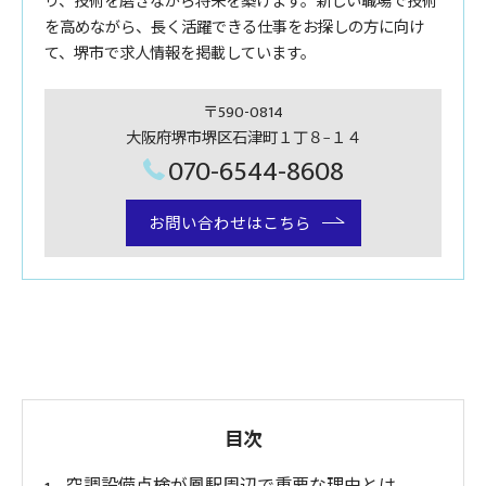
り、技術を磨きながら将来を築けます。新しい職場で技術
を高めながら、長く活躍できる仕事をお探しの方に向け
て、堺市で求人情報を掲載しています。
〒590-0814
大阪府堺市堺区石津町１丁８−１４
070-6544-8608
お問い合わせはこちら
目次