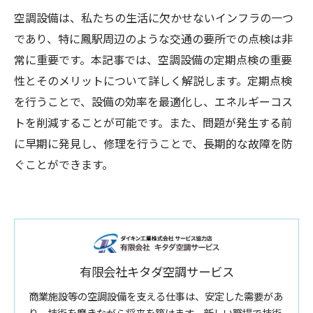
空調設備は、私たちの生活に欠かせないインフラの一つ
であり、特に鳳駅周辺のような交通の要所での点検は非
常に重要です。本記事では、空調設備の定期点検の重要
性とそのメリットについて詳しく解説します。定期点検
を行うことで、設備の効率を最適化し、エネルギーコス
トを削減することが可能です。また、問題が発生する前
に早期に発見し、修理を行うことで、長期的な故障を防
ぐことができます。
有限会社キタダ空調サービス
商業施設等の空調設備を支える仕事は、安定した需要があ