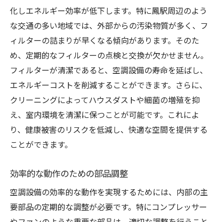
化しエネルギー効率が低下します。特に鳳駅周辺のよう
な交通の多い地域では、外部からの汚染物質が多く、フ
ィルターの詰まりが早くなる傾向があります。そのた
め、定期的なフィルターの点検と交換が欠かせません。
フィルターが清潔であると、空調設備の寿命を延ばし、
エネルギーコストを削減することができます。さらに、
クリーニングによってハウスダストや細菌の増殖を抑
え、室内環境を清潔に保つことが可能です。これによ
り、健康被害のリスクを低減し、快適な空間を提供する
ことができます。
効率的な動作のための部品調整
空調設備の効率的な動作を実現するためには、内部の主
要部品の定期的な調整が必要です。特にコンプレッサー