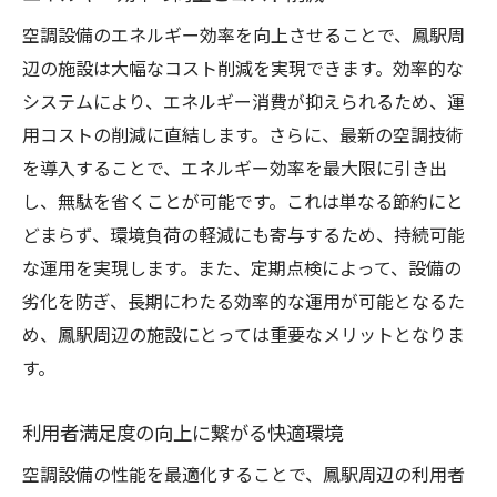
空調設備のエネルギー効率を向上させることで、鳳駅周
辺の施設は大幅なコスト削減を実現できます。効率的な
システムにより、エネルギー消費が抑えられるため、運
用コストの削減に直結します。さらに、最新の空調技術
を導入することで、エネルギー効率を最大限に引き出
し、無駄を省くことが可能です。これは単なる節約にと
どまらず、環境負荷の軽減にも寄与するため、持続可能
な運用を実現します。また、定期点検によって、設備の
劣化を防ぎ、長期にわたる効率的な運用が可能となるた
め、鳳駅周辺の施設にとっては重要なメリットとなりま
す。
利用者満足度の向上に繋がる快適環境
空調設備の性能を最適化することで、鳳駅周辺の利用者