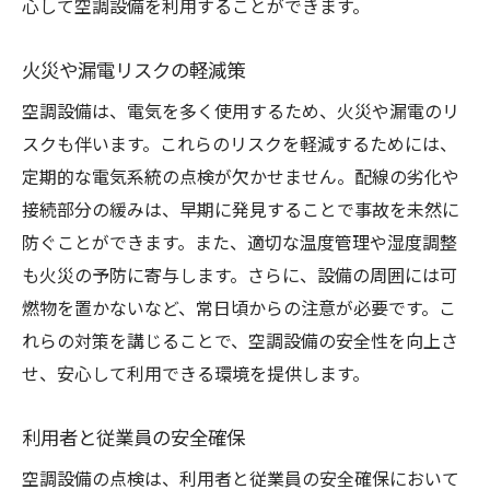
心して空調設備を利用することができます。
火災や漏電リスクの軽減策
空調設備は、電気を多く使用するため、火災や漏電のリ
スクも伴います。これらのリスクを軽減するためには、
定期的な電気系統の点検が欠かせません。配線の劣化や
接続部分の緩みは、早期に発見することで事故を未然に
防ぐことができます。また、適切な温度管理や湿度調整
も火災の予防に寄与します。さらに、設備の周囲には可
燃物を置かないなど、常日頃からの注意が必要です。こ
れらの対策を講じることで、空調設備の安全性を向上さ
せ、安心して利用できる環境を提供します。
利用者と従業員の安全確保
空調設備の点検は、利用者と従業員の安全確保において