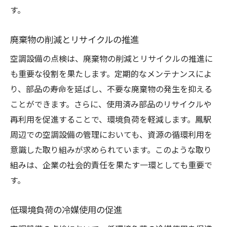
す。
廃棄物の削減とリサイクルの推進
空調設備の点検は、廃棄物の削減とリサイクルの推進に
も重要な役割を果たします。定期的なメンテナンスによ
り、部品の寿命を延ばし、不要な廃棄物の発生を抑える
ことができます。さらに、使用済み部品のリサイクルや
再利用を促進することで、環境負荷を軽減します。鳳駅
周辺での空調設備の管理においても、資源の循環利用を
意識した取り組みが求められています。このような取り
組みは、企業の社会的責任を果たす一環としても重要で
す。
低環境負荷の冷媒使用の促進