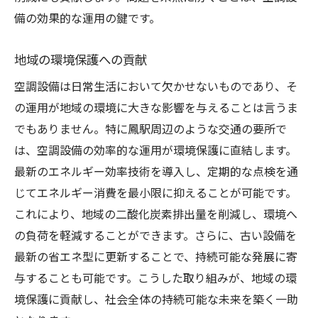
備の効果的な運用の鍵です。
地域の環境保護への貢献
空調設備は日常生活において欠かせないものであり、そ
の運用が地域の環境に大きな影響を与えることは言うま
でもありません。特に鳳駅周辺のような交通の要所で
は、空調設備の効率的な運用が環境保護に直結します。
最新のエネルギー効率技術を導入し、定期的な点検を通
じてエネルギー消費を最小限に抑えることが可能です。
これにより、地域の二酸化炭素排出量を削減し、環境へ
の負荷を軽減することができます。さらに、古い設備を
最新の省エネ型に更新することで、持続可能な発展に寄
与することも可能です。こうした取り組みが、地域の環
境保護に貢献し、社会全体の持続可能な未来を築く一助