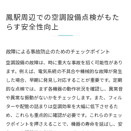
鳳駅周辺での空調設備点検がもた
らす安全性向上
故障による事故防止のためのチェックポイント
空調設備の故障は、時に重大な事故を招く可能性があり
ます。例えば、電気系統の不具合や機械的な故障が発生
した場合、早期に発見し対応することが重要です。定期
的な点検では、まず各機器の動作状況を確認し、異常音
や異常な振動がないかをチェックします。また、フィル
ターや配管の詰まりは空調効率を大幅に低下させるた
め、これらも重点的に確認が必要です。これらのチェッ
クポイントを押さえることで、機器の寿命を延ばし、安