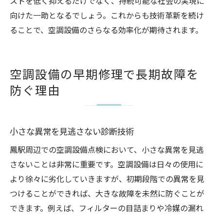
ストを低く抑えるだけでなく、持続可能な社会の実現に
向けた一助となるでしょう。これからも技術革新を続け
ることで、空調設備のさらなる効率化が期待されます。
空調設備の早期修理で長期故障を
防ぐ理由
小さな異常を見逃さない診断技術
鳳駅周辺での空調設備点検において、小さな異常を見逃
さないことは非常に重要です。空調設備は日々の使用に
より徐々に劣化していきますが、初期段階での異常を見
つけることができれば、大きな故障を未然に防ぐことが
できます。例えば、フィルターの目詰まりや冷媒の漏れ