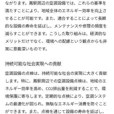
ながります。鳳駅周辺の空調設備では、これらの基準を
満たすことにより、地域全体のエネルギー効率を向上さ
せることが可能です。また、適合することによって長期
的な設備の寿命を延ばし、メンテナンスや修理の頻度を
減らすことができます。こうした取り組みは、経済的な
メリットだけでなく、環境への配慮という観点からも非
常に意義深いものです。
持続可能な社会実現への貢献
空調設備の点検は、持続可能な社会の実現に大きく貢献
します。特に、鳳駅周辺での空調設備点検は、地域のエ
ネルギー効率を高め、CO2排出量を削減することで、環
境保護に寄与します。定期的な点検により、空調システ
ムの最適化が図られ、無駄なエネルギー消費を防ぐこと
ができます。また、点検を通じて設備の寿命を延ばし、