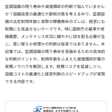
空調設備の残り寿命や減価償却の判断で悩んでいません
か？設備投資の最適化や節税対策を考える中で、空調設
備の法定耐用年数と実際の稼働寿命のズレは、経営にも
税務にも見逃せないテーマです。特に国税庁の基準や修
繕履歴、メンテナンス状況に細やかに目を配る必要が生
じ、買い替えか修理かの判断は容易ではありません。本
記事では、空調設備の残り寿命を見極めるための具体的
な判断ポイントや、耐用年数をふまえた減価償却計算の
実務ノウハウを解説します。税務リスクを低減しつつ、
設備コストの最適化と経営判断のスピードアップが実現
できる内容です。