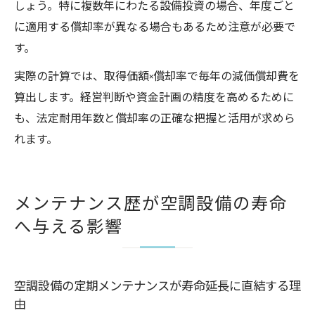
しょう。特に複数年にわたる設備投資の場合、年度ごと
に適用する償却率が異なる場合もあるため注意が必要で
す。
実際の計算では、取得価額×償却率で毎年の減価償却費を
算出します。経営判断や資金計画の精度を高めるために
も、法定耐用年数と償却率の正確な把握と活用が求めら
れます。
メンテナンス歴が空調設備の寿命
へ与える影響
空調設備の定期メンテナンスが寿命延長に直結する理
由