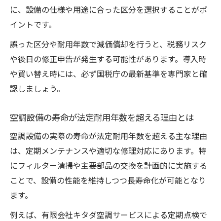
に、設備の仕様や用途に合った区分を選択することがポ
イントです。
誤った区分や耐用年数で減価償却を行うと、税務リスク
や後日の修正申告が発生する可能性があります。導入時
や買い替え時には、必ず国税庁の最新基準を専門家と確
認しましょう。
空調設備の寿命が法定耐用年数を超える理由とは
空調設備の実際の寿命が法定耐用年数を超える主な理由
は、定期メンテナンスや適切な修理対応にあります。特
にフィルター清掃や主要部品の交換を計画的に実施する
ことで、設備の性能を維持しつつ長寿命化が可能となり
ます。
例えば、有限会社キタダ空調サービスによる定期点検で