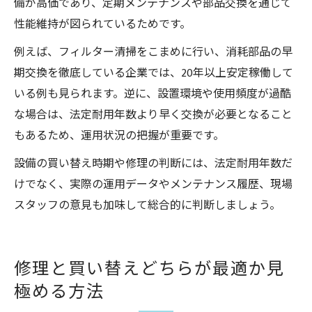
備が高価であり、定期メンテナンスや部品交換を通じて
性能維持が図られているためです。
例えば、フィルター清掃をこまめに行い、消耗部品の早
期交換を徹底している企業では、20年以上安定稼働して
いる例も見られます。逆に、設置環境や使用頻度が過酷
な場合は、法定耐用年数より早く交換が必要となること
もあるため、運用状況の把握が重要です。
設備の買い替え時期や修理の判断には、法定耐用年数だ
けでなく、実際の運用データやメンテナンス履歴、現場
スタッフの意見も加味して総合的に判断しましょう。
修理と買い替えどちらが最適か見
極める方法