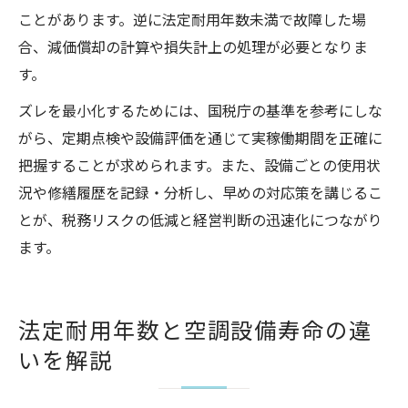
ことがあります。逆に法定耐用年数未満で故障した場
合、減価償却の計算や損失計上の処理が必要となりま
す。
ズレを最小化するためには、国税庁の基準を参考にしな
がら、定期点検や設備評価を通じて実稼働期間を正確に
把握することが求められます。また、設備ごとの使用状
況や修繕履歴を記録・分析し、早めの対応策を講じるこ
とが、税務リスクの低減と経営判断の迅速化につながり
ます。
法定耐用年数と空調設備寿命の違
いを解説