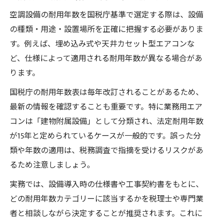
空調設備の耐用年数を国税庁基準で選定する際は、設備
の種類・用途・設置場所を正確に把握する必要がありま
す。例えば、埋め込み式や天井カセット型エアコンな
ど、仕様によって適用される耐用年数が異なる場合があ
ります。
国税庁の耐用年数表は毎年改訂されることがあるため、
最新の情報を確認することも重要です。特に業務用エア
コンは「建物附属設備」として分類され、法定耐用年数
が15年と定められているケースが一般的です。誤った分
類や年数の適用は、税務調査で指摘を受けるリスクがあ
るため注意しましょう。
実務では、設備導入時の仕様書や工事契約書をもとに、
どの耐用年数カテゴリーに該当するかを税理士や専門業
者と相談しながら決定することが推奨されます。これに