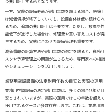
つ費用計上する形となります。
一方、実際の設備寿命が耐用年数を超える場合、帳簿上
は減価償却が終了していても、設備自体は使い続けられ
るため、追加の費用計上は不要です。ただし、故障や性
能低下が進行した場合は、修理費や買い替えコストが発
生するため、実態に合わせた設備管理も重要です。
減価償却の計算方法や耐用年数の選定を誤ると、税務リ
スクや予算管理上の問題が生じるため、専門家への相談
やシミュレーションを活用しましょう。
業務用空調設備の法定耐用年数の目安と実際の運用
業務用空調設備の法定耐用年数は、多くの場合15年が目
安とされていますが、実際の運用ではこの年数を超えて
使用されるケースが多数存在します。これは、業務用設