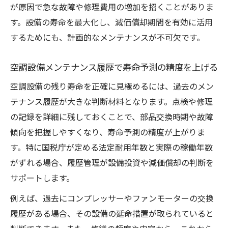
が原因で急な故障や修理費用の増加を招くことがありま
す。設備の寿命を最大化し、減価償却期間を有効に活用
するためにも、計画的なメンテナンスが不可欠です。
空調設備メンテナンス履歴で寿命予測の精度を上げる
空調設備の残り寿命を正確に見極めるには、過去のメン
テナンス履歴が大きな判断材料となります。点検や修理
の記録を詳細に残しておくことで、部品交換時期や故障
傾向を把握しやすくなり、寿命予測の精度が上がりま
す。特に国税庁が定める法定耐用年数と実際の稼働年数
がずれる場合、履歴管理が設備投資や減価償却の判断を
サポートします。
例えば、過去にコンプレッサーやファンモーターの交換
履歴がある場合、その設備の延命措置が取られていると