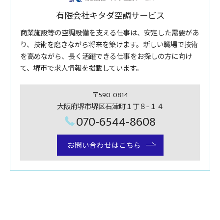
有限会社キタダ空調サービス
商業施設等の空調設備を支える仕事は、安定した需要があ
り、技術を磨きながら将来を築けます。新しい職場で技術
を高めながら、長く活躍できる仕事をお探しの方に向け
て、堺市で求人情報を掲載しています。
〒590-0814
大阪府堺市堺区石津町１丁８−１４
070-6544-8608
お問い合わせはこちら