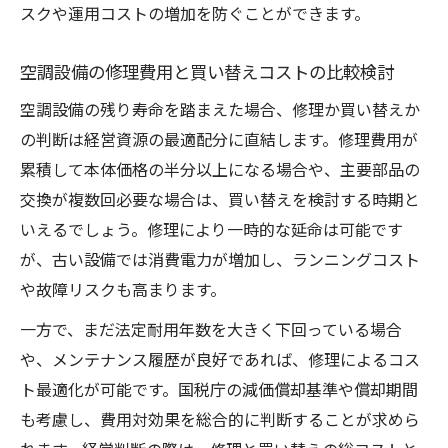
スクや運用コストの増加を防ぐことができます。
空調設備の修理費用と買い替えコストの比較検討
空調設備の残り寿命を踏まえた場合、修理か買い替えか
の判断は経営資源の最適配分に直結します。修理費用が
累積して本体価格の半分以上になる場合や、主要部品の
交換が複数回必要な場合は、買い替えを検討する時期と
いえるでしょう。修理により一時的な延命は可能です
が、古い設備では消費電力が増加し、ランニングコスト
や故障リスクも高まります。
一方で、まだ法定耐用年数を大きく下回っている場合
や、メンテナンス履歴が良好であれば、修理によるコス
ト最適化が可能です。国税庁の減価償却基準や償却期間
も考慮し、費用対効果を総合的に判断することが求めら