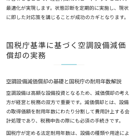
最適化が実現します。状態診断を定期的に実施し、現状
に即した対応策を講じることが成功のカギとなります。
国税庁基準に基づく空調設備減価
償却の実務
空調設備減価償却の基礎と国税庁の耐用年数解説
空調設備は高額な設備投資となるため、減価償却の考え
方が経営と税務の双方で重要です。減価償却とは、設備
の取得価額を耐用年数にわたり分割して費用計上する会
計処理であり、税務申告の際にも必須の手続きです。
国税庁が定める法定耐用年数は、設備の種類や用途によ