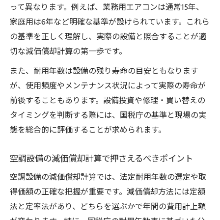
って異なります。例えば、業務用エアコンは通常15年、
家庭用は6年など明確な基準が設けられています。これら
の基準を正しく理解し、実際の設備と照合することが適
切な減価償却計算の第一歩です。
また、耐用年数は設備の残り寿命の目安ともなります
が、使用頻度やメンテナンス状況によって実際の寿命が
前後することもあります。設備投資や修理・買い替えの
タイミングを判断する際には、国税庁の基準と現場の実
態を総合的に評価することが求められます。
空調設備の減価償却計算で押さえるべきポイント
空調設備の減価償却計算では、法定耐用年数の選定や取
得価額の正確な把握が重要です。減価償却方法には定額
法と定率法があり、どちらを選ぶかで年間の費用計上額