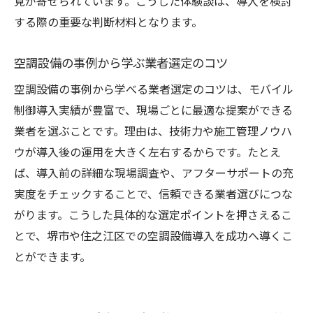
見が寄せられています。こうした体験談は、導入を検討
する際の重要な判断材料となります。
空調設備の事例から学ぶ業者選定のコツ
空調設備の事例から学べる業者選定のコツは、モバイル
制御導入実績が豊富で、現場ごとに最適な提案ができる
業者を選ぶことです。理由は、技術力や施工管理ノウハ
ウが導入後の運用を大きく左右するからです。たとえ
ば、導入前の詳細な現場調査や、アフターサポートの充
実度をチェックすることで、信頼できる業者選びにつな
がります。こうした具体的な選定ポイントを押さえるこ
とで、堺市や住之江区での空調設備導入を成功へ導くこ
とができます。