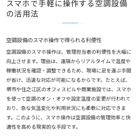
スマホで手軽に操作する空調設備
の活用法
空調設備のスマホ操作で得られる利便性
空調設備のスマホ操作は、管理担当者の利便性を大幅に
向上させます。理由は、遠隔からリアルタイムで温度や
稼働状況を確認・調整できるため、現場に足を運ぶ手間
が省け、迅速な対応が可能になるからです。たとえば、
堺市や住之江区のオフィスビルや商業施設では、スマホ
を使って空調のオン・オフや設定温度の変更が行われて
おり、急な気温変化や利用状況にも柔軟に対応できま
す。このように、スマホ操作は空調設備の管理効率と快
適性を高める現実的な手段です。