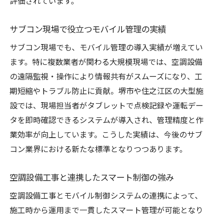
評価されています。
サブコン現場で役立つモバイル管理の実績
サブコン現場でも、モバイル管理の導入実績が増えてい
ます。特に複数業者が関わる大規模現場では、空調設備
の遠隔監視・操作により情報共有がスムーズになり、工
期短縮やトラブル防止に貢献。堺市や住之江区の大型施
設では、現場担当者がタブレットで点検記録や運転デー
タを即時確認できるシステムが導入され、管理精度と作
業効率が向上しています。こうした実績は、今後のサブ
コン業界における新たな標準となりつつあります。
空調設備工事と連携したスマート制御の強み
空調設備工事とモバイル制御システムの連携によって、
施工時から運用まで一貫したスマート管理が可能となり