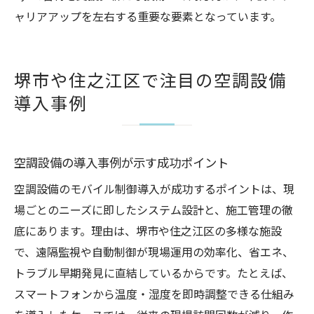
ャリアアップを左右する重要な要素となっています。
堺市や住之江区で注目の空調設備
導入事例
空調設備の導入事例が示す成功ポイント
空調設備のモバイル制御導入が成功するポイントは、現
場ごとのニーズに即したシステム設計と、施工管理の徹
底にあります。理由は、堺市や住之江区の多様な施設
で、遠隔監視や自動制御が現場運用の効率化、省エネ、
トラブル早期発見に直結しているからです。たとえば、
スマートフォンから温度・湿度を即時調整できる仕組み