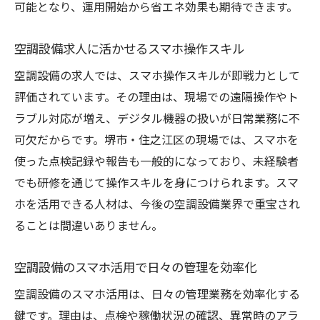
可能となり、運用開始から省エネ効果も期待できます。
空調設備求人に活かせるスマホ操作スキル
空調設備の求人では、スマホ操作スキルが即戦力として
評価されています。その理由は、現場での遠隔操作やト
ラブル対応が増え、デジタル機器の扱いが日常業務に不
可欠だからです。堺市・住之江区の現場では、スマホを
使った点検記録や報告も一般的になっており、未経験者
でも研修を通じて操作スキルを身につけられます。スマ
ホを活用できる人材は、今後の空調設備業界で重宝され
ることは間違いありません。
空調設備のスマホ活用で日々の管理を効率化
空調設備のスマホ活用は、日々の管理業務を効率化する
鍵です。理由は、点検や稼働状況の確認、異常時のアラ