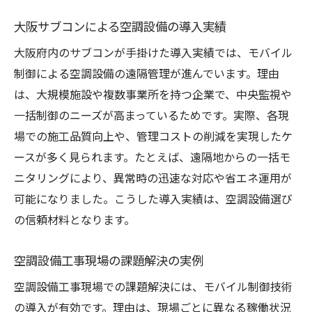
大阪サブコンによる空調設備の導入実績
大阪府内のサブコンが手掛けた導入実績では、モバイル
制御による空調設備の遠隔管理が進んでいます。理由
は、大規模施設や複数事業所を持つ企業で、中央監視や
一括制御のニーズが高まっているためです。実際、各現
場での施工品質向上や、管理コストの削減を実現したケ
ースが多く見られます。たとえば、遠隔地からの一括モ
ニタリングにより、異常時の迅速な対応や省エネ運用が
可能になりました。こうした導入実績は、空調設備選び
の信頼材料となります。
空調設備工事現場の課題解決の実例
空調設備工事現場での課題解決には、モバイル制御技術
の導入が有効です。理由は、現場ごとに異なる稼働状況