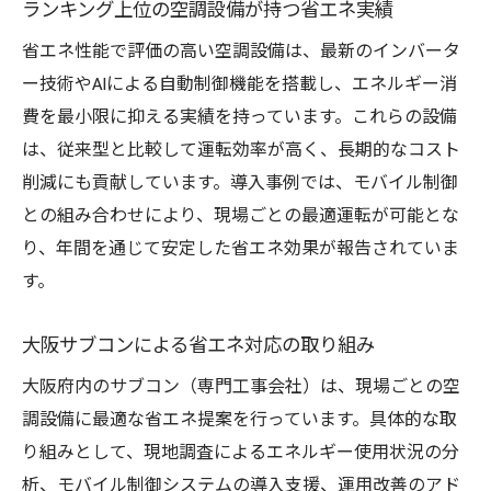
ランキング上位の空調設備が持つ省エネ実績
省エネ性能で評価の高い空調設備は、最新のインバータ
ー技術やAIによる自動制御機能を搭載し、エネルギー消
費を最小限に抑える実績を持っています。これらの設備
は、従来型と比較して運転効率が高く、長期的なコスト
削減にも貢献しています。導入事例では、モバイル制御
との組み合わせにより、現場ごとの最適運転が可能とな
り、年間を通じて安定した省エネ効果が報告されていま
す。
大阪サブコンによる省エネ対応の取り組み
大阪府内のサブコン（専門工事会社）は、現場ごとの空
調設備に最適な省エネ提案を行っています。具体的な取
り組みとして、現地調査によるエネルギー使用状況の分
析、モバイル制御システムの導入支援、運用改善のアド