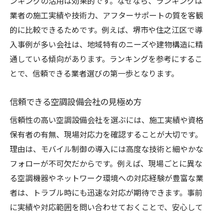
ンキングの活用は効果的です。なぜなら、ランキングは
業者の施工実績や技術力、アフターサポートの質を客観
的に比較できるためです。例えば、堺市や住之江区で導
入事例が多い会社は、地域特有のニーズや建物構造に精
通している傾向があります。ランキングを参考にするこ
とで、信頼できる業者選びの第一歩となります。
信頼できる空調設備会社の見極め方
信頼性の高い空調設備会社を選ぶには、施工実績や資格
保有者の有無、現場対応力を確認することが大切です。
理由は、モバイル制御の導入には高度な技術と細やかな
フォローが不可欠だからです。例えば、現場ごとに異な
る空調機器やネットワーク環境への対応経験が豊富な業
者は、トラブル時にも迅速な対応が期待できます。事前
に実績や対応範囲を問い合わせておくことで、安心して