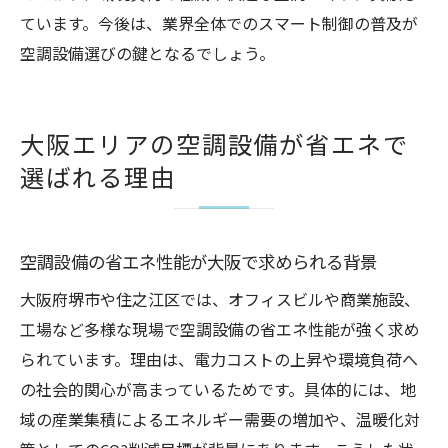
空調設備業界の将来性と求人動向を解説
ています。今後は、業界全体でのスマート制御の普及が
空調設備選びの鍵となるでしょう。
大阪エリアの空調設備が省エネで
選ばれる理由
空調設備の省エネ性能が大阪で求められる背景
大阪府堺市や住之江区では、オフィスビルや商業施設、
工場など多様な現場で空調設備の省エネ性能が強く求め
られています。理由は、電力コストの上昇や環境負荷へ
の社会的関心が高まっているためです。具体的には、地
域の産業集積によるエネルギー需要の増加や、温暖化対