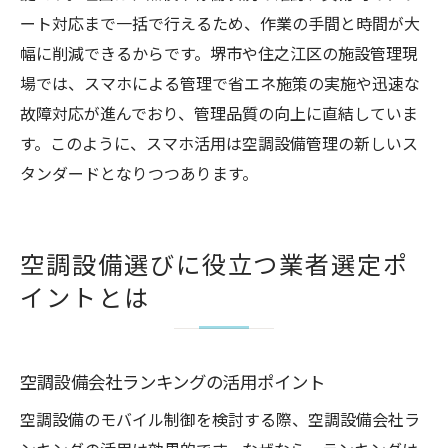
ート対応まで一括で行えるため、作業の手間と時間が大
幅に削減できるからです。堺市や住之江区の施設管理現
場では、スマホによる管理で省エネ施策の実施や迅速な
故障対応が進んでおり、管理品質の向上に直結していま
す。このように、スマホ活用は空調設備管理の新しいス
タンダードとなりつつあります。
空調設備選びに役立つ業者選定ポ
イントとは
空調設備会社ランキングの活用ポイント
空調設備のモバイル制御を検討する際、空調設備会社ラ