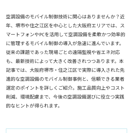
空調設備のモバイル制御技術に関心はありませんか？近
年、堺市や住之江区を中心とした大阪府エリアでは、ス
マートフォンやPCを活用して空調設備を柔軟かつ効率的
に管理するモバイル制御の導入が急速に進んでいます。
従来の課題であった現場ごとの遠隔監視や省エネ対応
も、最新技術によって大きく改善されつつあります。本
記事では、大阪府堺市・住之江区で実際に導入された先
進的な空調設備のモバイル制御事例と、信頼できる業者
選定のポイントを詳しくご紹介。施工品質向上やコスト
削減、環境配慮まで、今後の空調設備選びに役立つ実践
的なヒントが得られます。