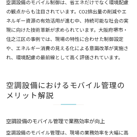
空調設備のモバイル制御は、省エネだけでなく環境配慮
の観点からも注目されています。CO2排出量の削減やエ
ネルギー資源の有効活用が進む中、持続可能な社会の実
現に向けた技術革新が求められています。大阪府堺市・
住之江区の事例では、現場の特性に合わせた制御設定
や、エネルギー消費の見える化による意識改革が実施さ
れ、環境配慮の最前線として高く評価されています。
空調設備におけるモバイル管理の
メリット解説
空調設備のモバイル管理で業務効率が向上
空調設備のモバイル管理は、現場の業務効率を大幅に高