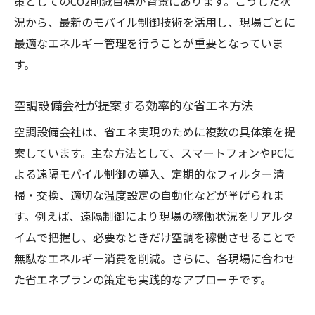
策としてのCO2削減目標が背景にあります。こうした状
況から、最新のモバイル制御技術を活用し、現場ごとに
最適なエネルギー管理を行うことが重要となっていま
す。
空調設備会社が提案する効率的な省エネ方法
空調設備会社は、省エネ実現のために複数の具体策を提
案しています。主な方法として、スマートフォンやPCに
よる遠隔モバイル制御の導入、定期的なフィルター清
掃・交換、適切な温度設定の自動化などが挙げられま
す。例えば、遠隔制御により現場の稼働状況をリアルタ
イムで把握し、必要なときだけ空調を稼働させることで
無駄なエネルギー消費を削減。さらに、各現場に合わせ
た省エネプランの策定も実践的なアプローチです。