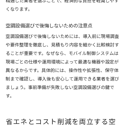
精通した業者を選ぶことで、経済的な負担を軽減しやす
くなります。
空調設備選びで後悔しないための注意点
空調設備選びで後悔しないためには、導入前に現場調査
や要件整理を徹底し、見積もり内容を細かく比較検討す
ることが重要です。なぜなら、モバイル制御システムは
現場ごとの仕様や運用環境によって最適な機器や設定が
異なるからです。具体的には、操作性や拡張性、保守体
制まで確認し、導入後も安心して運用できる業者を選び
ましょう。事前準備が失敗しない空調設備選びの鍵で
す。
省エネとコスト削減を両立する空