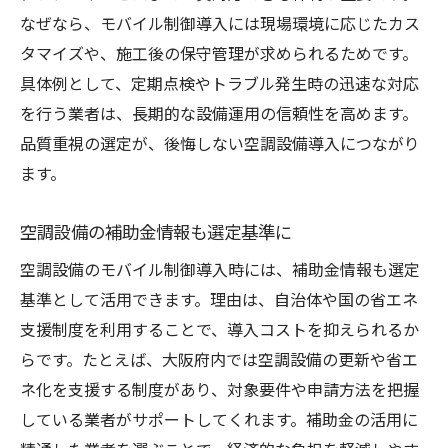
なぜなら、モバイル制御導入には現場環境に応じたカス
タマイズや、施工後の保守管理が求められるためです。
具体例として、定期点検やトラブル発生時の迅速な対応
を行う業者は、長期的な設備運用の信頼性を高めます。
品質重視の選定が、後悔しない空調設備導入につながり
ます。
空調設備の補助金情報も選定基準に
空調設備のモバイル制御導入時には、補助金情報も選定
基準として活用できます。理由は、自治体や国の省エネ
支援制度を利用することで、導入コストを抑えられるか
らです。たとえば、大阪府内では空調設備の更新や省エ
ネ化を支援する制度があり、対象要件や申請方法を把握
している業者がサポートしてくれます。補助金の活用に