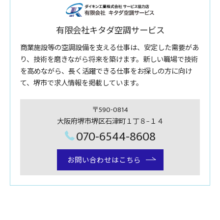
有限会社キタダ空調サービス
商業施設等の空調設備を支える仕事は、安定した需要があ
り、技術を磨きながら将来を築けます。新しい職場で技術
を高めながら、長く活躍できる仕事をお探しの方に向け
て、堺市で求人情報を掲載しています。
〒590-0814
大阪府堺市堺区石津町１丁８−１４
070-6544-8608
お問い合わせはこちら