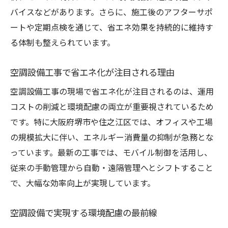
バイスなどがあります。さらに、施工後のアフターサポ
ートや定期点検を通じて、省エネ効果を持続的に維持す
る体制も整えられています。
空調設備工事で省エネ化が注目される理由
空調設備工事の現場で省エネ化が注目されるのは、運用
コストの削減と環境配慮の両立が重要視されているため
です。特に大阪府堺市や住之江区では、オフィスや工場
の規模拡大に伴い、エネルギー消費量の抑制が急務とな
っています。最新の工事では、モバイル制御を活用し、
従来の手動管理から自動・遠隔管理へとシフトすること
で、大幅な効率向上が実現しています。
空調設備で実現する環境配慮の最前線