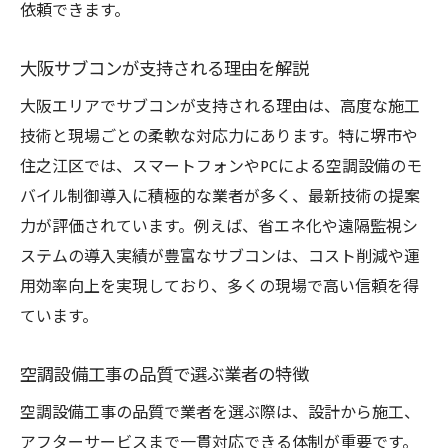
依頼できます。
大阪サブコンが支持される理由を解説
大阪エリアでサブコンが支持される理由は、高度な施工
技術と現場ごとの柔軟な対応力にあります。特に堺市や
住之江区では、スマートフォンやPCによる空調設備のモ
バイル制御導入に積極的な業者が多く、最新技術の提案
力が評価されています。例えば、省エネ化や遠隔監視シ
ステムの導入実績が豊富なサブコンは、コスト削減や運
用効率向上を実現しており、多くの現場で高い信頼を得
ています。
空調設備工事の品質で選ぶ業者の特徴
空調設備工事の品質で業者を選ぶ際は、設計から施工、
アフターサービスまで一貫対応できる体制が重要です。