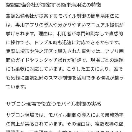
空調設備会社が提案する簡単活用法の特徴
空調設備会社が提案するモバイル制御の簡単活用法に
は、専用アプリの導入や分かりやすいマニュアル提供が
挙げられます。理由は、利用者が専門知識なしで直感的
に操作でき、トラブル時も迅速に対応できるからです。
実際に堺市や住之江区で導入された事例では、アプリ画
面のガイドやワンタッチ操作が好評で、現場ごとの課題
にも柔軟に対応しています。こうした工夫により、誰で
も気軽に空調設備のスマホ制御を活用できる環境が整っ
ています。
サブコン現場で役立つモバイル制御の実感
サブコン現場では、モバイル制御の導入による業務効率
の向上が実感されています。その理由は、複数現場の空