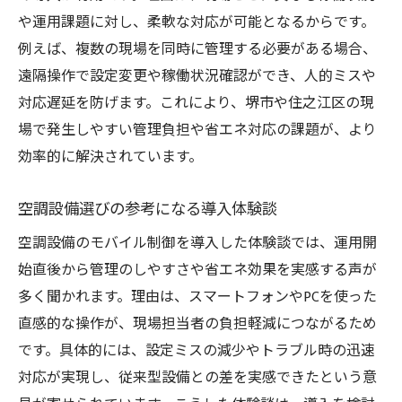
や運用課題に対し、柔軟な対応が可能となるからです。
例えば、複数の現場を同時に管理する必要がある場合、
遠隔操作で設定変更や稼働状況確認ができ、人的ミスや
対応遅延を防げます。これにより、堺市や住之江区の現
場で発生しやすい管理負担や省エネ対応の課題が、より
効率的に解決されています。
空調設備選びの参考になる導入体験談
空調設備のモバイル制御を導入した体験談では、運用開
始直後から管理のしやすさや省エネ効果を実感する声が
多く聞かれます。理由は、スマートフォンやPCを使った
直感的な操作が、現場担当者の負担軽減につながるため
です。具体的には、設定ミスの減少やトラブル時の迅速
対応が実現し、従来型設備との差を実感できたという意