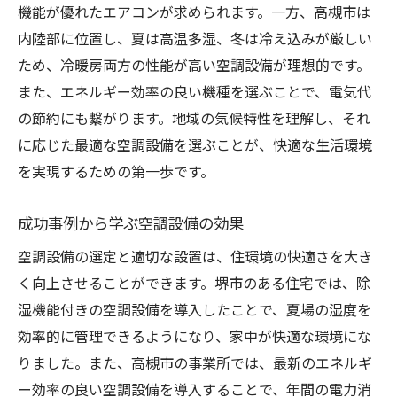
機能が優れたエアコンが求められます。一方、高槻市は
内陸部に位置し、夏は高温多湿、冬は冷え込みが厳しい
ため、冷暖房両方の性能が高い空調設備が理想的です。
また、エネルギー効率の良い機種を選ぶことで、電気代
の節約にも繋がります。地域の気候特性を理解し、それ
に応じた最適な空調設備を選ぶことが、快適な生活環境
を実現するための第一歩です。
成功事例から学ぶ空調設備の効果
空調設備の選定と適切な設置は、住環境の快適さを大き
く向上させることができます。堺市のある住宅では、除
湿機能付きの空調設備を導入したことで、夏場の湿度を
効率的に管理できるようになり、家中が快適な環境にな
りました。また、高槻市の事業所では、最新のエネルギ
ー効率の良い空調設備を導入することで、年間の電力消