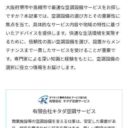
大阪府堺市や高槻市で最適な空調設備サービスをお探し
ですか？本記事では、空調設備の選び方とその重要性に
焦点を当て、具体的なサービス内容や地域の特性に基づ
いたアドバイスを提供します。快適な生活環境を実現す
るために、信頼性の高い空調設備を選び、設置からメン
テナンスまで一貫したサービスを受けることが重要で
す。専門家による深い知識と経験をもとに、空調設備の
選択に役立つ情報をお届けします。
有限会社キタダ空調サービス
商業施設等の空調設備を支える仕事は、安定した需要があ