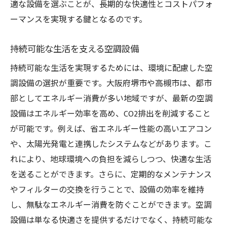
適な設備を選ぶことが、長期的な快適性とコストパフォ
ーマンスを実現する鍵となるのです。
持続可能な生活を支える空調設備
持続可能な生活を実現するためには、環境に配慮した空
調設備の選択が重要です。大阪府堺市や高槻市は、都市
部としてエネルギー消費が多い地域ですが、最新の空調
設備はエネルギー効率を高め、CO2排出を削減すること
が可能です。例えば、省エネルギー性能の高いエアコン
や、太陽光発電と連携したシステムなどがあります。こ
れにより、地球環境への負担を減らしつつ、快適な生活
を送ることができます。さらに、定期的なメンテナンス
やフィルターの交換を行うことで、設備の効率を維持
し、無駄なエネルギー消費を防ぐことができます。空調
設備は単なる快適さを提供するだけでなく、持続可能な