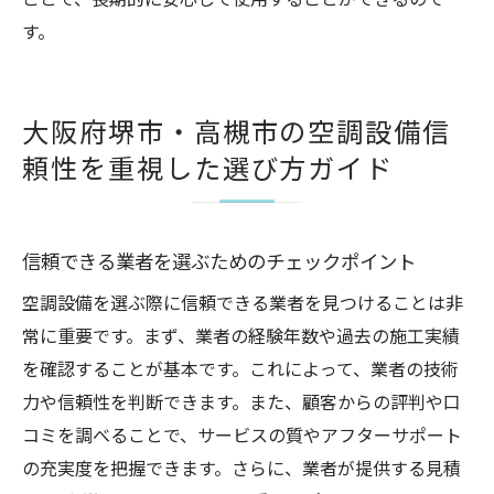
ことで、長期的に安心して使用することができるので
す。
大阪府堺市・高槻市の空調設備信
頼性を重視した選び方ガイド
信頼できる業者を選ぶためのチェックポイント
空調設備を選ぶ際に信頼できる業者を見つけることは非
常に重要です。まず、業者の経験年数や過去の施工実績
を確認することが基本です。これによって、業者の技術
力や信頼性を判断できます。また、顧客からの評判や口
コミを調べることで、サービスの質やアフターサポート
の充実度を把握できます。さらに、業者が提供する見積