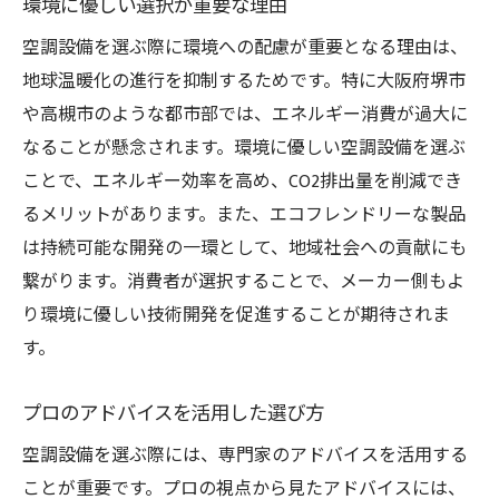
環境に優しい選択が重要な理由
空調設備を選ぶ際に環境への配慮が重要となる理由は、
地球温暖化の進行を抑制するためです。特に大阪府堺市
や高槻市のような都市部では、エネルギー消費が過大に
なることが懸念されます。環境に優しい空調設備を選ぶ
ことで、エネルギー効率を高め、CO2排出量を削減でき
るメリットがあります。また、エコフレンドリーな製品
は持続可能な開発の一環として、地域社会への貢献にも
繋がります。消費者が選択することで、メーカー側もよ
り環境に優しい技術開発を促進することが期待されま
す。
プロのアドバイスを活用した選び方
空調設備を選ぶ際には、専門家のアドバイスを活用する
ことが重要です。プロの視点から見たアドバイスには、