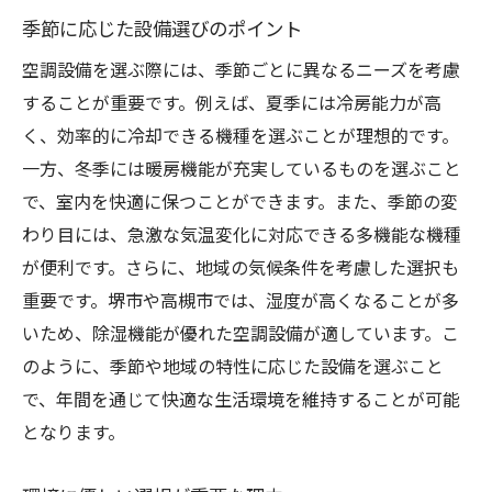
季節に応じた設備選びのポイント
空調設備を選ぶ際には、季節ごとに異なるニーズを考慮
することが重要です。例えば、夏季には冷房能力が高
く、効率的に冷却できる機種を選ぶことが理想的です。
一方、冬季には暖房機能が充実しているものを選ぶこと
で、室内を快適に保つことができます。また、季節の変
わり目には、急激な気温変化に対応できる多機能な機種
が便利です。さらに、地域の気候条件を考慮した選択も
重要です。堺市や高槻市では、湿度が高くなることが多
いため、除湿機能が優れた空調設備が適しています。こ
のように、季節や地域の特性に応じた設備を選ぶこと
で、年間を通じて快適な生活環境を維持することが可能
となります。