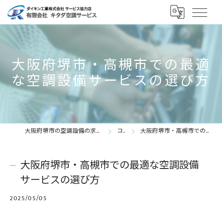
大阪府堺市・高槻市での最適
な空調設備サービスの選び方
大阪府堺市の空調設備の求人なら有限会社キタダ空調サービス
コラム
大阪府堺市・高槻市での最適な空調設備サービスの選び方
大阪府堺市・高槻市での最適な空調設備
サービスの選び方
2025/05/05