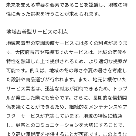
未来を支える重要な要素であることを認識し、地域の特
性に合った選択を行うことが求められます。
地域密着型サービスの利点
地域密着型の空調設備サービスには多くの利点がありま
す。大阪府堺市や高槻市でのサービスは、地域の気候や
特性を熟知した上で提供されるため、より適切な提案が
可能です。例えば、地域の冬の寒さや夏の暑さを考慮し
た設計や商品選びが行われます。また、地元に根付いた
サービス業者は、迅速な対応が期待できるため、トラブ
ルが発生した際にも安心です。さらに、長期的な信頼関
係を築くことができるため、継続的なメンテナンスやア
フターサービスが充実しています。地域の特性に精通
し、顧客とのコミュニケーションを大切にすることで、
より高い満足度を提供することが可能です。このような