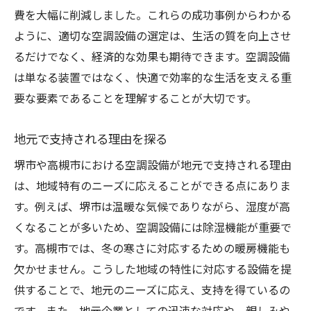
費を大幅に削減しました。これらの成功事例からわかる
ように、適切な空調設備の選定は、生活の質を向上させ
るだけでなく、経済的な効果も期待できます。空調設備
は単なる装置ではなく、快適で効率的な生活を支える重
要な要素であることを理解することが大切です。
地元で支持される理由を探る
堺市や高槻市における空調設備が地元で支持される理由
は、地域特有のニーズに応えることができる点にありま
す。例えば、堺市は温暖な気候でありながら、湿度が高
くなることが多いため、空調設備には除湿機能が重要で
す。高槻市では、冬の寒さに対応するための暖房機能も
欠かせません。こうした地域の特性に対応する設備を提
供することで、地元のニーズに応え、支持を得ているの