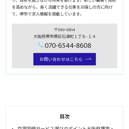
り、技術を磨きながら将来を築けます。新しい職場で技術
を高めながら、長く活躍できる仕事をお探しの方に向け
て、堺市で求人情報を掲載しています。
〒590-0814
大阪府堺市堺区石津町１丁８−１４
070-6544-8608
お問い合わせはこちら
目次