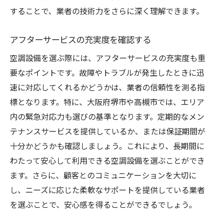
することで、業者の技術力をさらに深く理解できます。
アフターサービスの充実度を確認する
空調設備を選ぶ際には、アフターサービスの充実度も重
要なポイントです。故障やトラブルが発生したときに迅
速に対応してくれるかどうかは、業者の信頼性を測る指
標となります。特に、大阪府堺市や高槻市では、エリア
内の緊急対応力も選びの基準となります。定期的なメン
テナンスサービスを提供しているか、または保証期間が
十分かどうかも確認しましょう。これにより、長期間に
わたって安心して利用できる空調設備を選ぶことができ
ます。さらに、顧客とのコミュニケーションを大切に
し、ニーズに応じた柔軟なサポートを提供している業者
を選ぶことで、安心感を得ることができるでしょう。