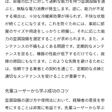
ば、部屋の広さに対して過剰な能力を持つ空調設備を選
ぶと、無駄な電力消費が発生します。逆に、能力が不足
する場合は、十分な冷暖房効果が得られず、不快な状態
が続くことになります。これを防ぐためには、事前に部
屋のサイズや用途をしっかりと把握し、それに応じた能
力の空調設備を選定することが求められます。また、メ
ンテナンスの不備もよくある問題です。定期的なメンテ
ナンスを怠ると、機器の性能が低下するだけでなく、故
障の原因にもなります。このような失敗を避けるために
は、信頼できる業者との契約を通じて、定期的な点検と
適切なメンテナンスを受けることが重要です。
先輩ユーザーから学ぶ成功のコツ
空調設備の選び方や使用法において、経験者の意見を参
考にすることは非常に有益です。先輩ユーザーから学ぶ