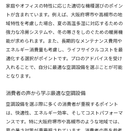
家庭やオフィスの特性に応じた適切な機種選びのポイン
トが含まれています。例えば、大阪府堺市や高槻市の地
域特性を考慮した場合、夏の高温多湿に対応するための
強力な冷房システムや、冬の寒さをしのぐための暖房機
能が求められます。また、長期的なメンテナンス費用や
エネルギー消費量も考慮し、ライフサイクルコストを最
適化する選択がポイントです。プロのアドバイスを受け
入れることで、自分に最適な空調設備を選ぶことが可能
となります。
消費者の声から学ぶ最適な空調設備
空調設備を選ぶ際に多くの消費者が重視するポイント
は、快適性、エネルギー効率、そしてコストパフォーマ
ンスです。特に大阪府堺市や高槻市のような地域では、
夏の暑さ対策が重要視されています。消費者の声を参考