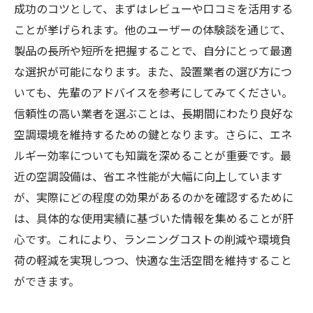
成功のコツとして、まずはレビューや口コミを活用する
ことが挙げられます。他のユーザーの体験談を通じて、
製品の長所や短所を把握することで、自分にとって最適
な選択が可能になります。また、設置業者の選び方につ
いても、先輩のアドバイスを参考にしてみてください。
信頼性の高い業者を選ぶことは、長期間にわたり良好な
空調環境を維持するための鍵となります。さらに、エネ
ルギー効率についても知識を深めることが重要です。最
近の空調設備は、省エネ性能が大幅に向上しています
が、実際にどの程度の効果があるのかを確認するために
は、具体的な使用実績に基づいた情報を集めることが肝
心です。これにより、ランニングコストの削減や環境負
荷の軽減を実現しつつ、快適な生活空間を維持すること
ができます。