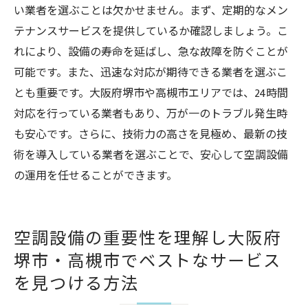
い業者を選ぶことは欠かせません。まず、定期的なメン
テナンスサービスを提供しているか確認しましょう。こ
れにより、設備の寿命を延ばし、急な故障を防ぐことが
可能です。また、迅速な対応が期待できる業者を選ぶこ
とも重要です。大阪府堺市や高槻市エリアでは、24時間
対応を行っている業者もあり、万が一のトラブル発生時
も安心です。さらに、技術力の高さを見極め、最新の技
術を導入している業者を選ぶことで、安心して空調設備
の運用を任せることができます。
空調設備の重要性を理解し大阪府
堺市・高槻市でベストなサービス
を見つける方法