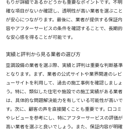
もりが詳細であるかどうかも重要なポイントです。不明
確な項目がないか確認し、透明性が高い業者を選ぶこと
が安心につながります。最後に、業者が提供する保証内
容やアフターサービスの条件を確認することで、長期的
な安心感を得ることが可能です。
実績と評判から見る業者の選び方
空調設備の業者を選ぶ際、実績と評判は重要な判断基準
となります。まず、業者の公式サイトや業界関連のレビ
ューサイトを利用して、過去の施工事例を確認しましょ
う。特に、類似した住宅や施設での施工実績がある業者
は、具体的な問題解決能力を有している可能性が高いで
す。次に、顧客の声を直接聞くことも重要です。口コミ
やレビューを参考にし、特にアフターサービスの評価が
高い業者を選ぶと良いでしょう。また、保証内容が明確