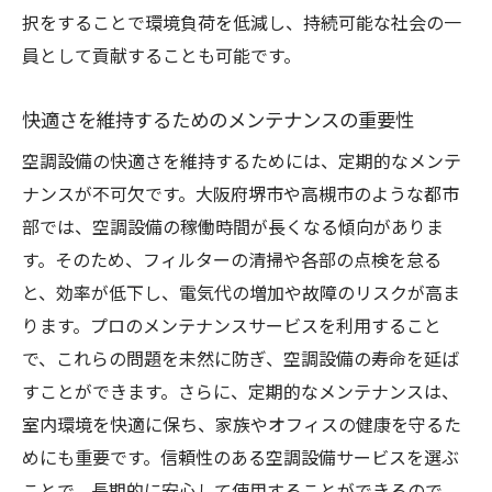
択をすることで環境負荷を低減し、持続可能な社会の一
員として貢献することも可能です。
快適さを維持するためのメンテナンスの重要性
空調設備の快適さを維持するためには、定期的なメンテ
ナンスが不可欠です。大阪府堺市や高槻市のような都市
部では、空調設備の稼働時間が長くなる傾向がありま
す。そのため、フィルターの清掃や各部の点検を怠る
と、効率が低下し、電気代の増加や故障のリスクが高ま
ります。プロのメンテナンスサービスを利用すること
で、これらの問題を未然に防ぎ、空調設備の寿命を延ば
すことができます。さらに、定期的なメンテナンスは、
室内環境を快適に保ち、家族やオフィスの健康を守るた
めにも重要です。信頼性のある空調設備サービスを選ぶ