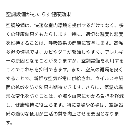
空調設備がもたらす健康効果
空調設備は、快適な室内環境を提供するだけでなく、多
くの健康効果をもたらします。特に、適切な温度と湿度
を維持することは、呼吸器系の健康に寄与します。高温
多湿の環境では、カビやダニが繁殖しやすく、アレルギ
ーの原因となることがありますが、空調設備を利用する
ことでこれらを抑制できます。また、空気の循環を良く
することで、新鮮な空気が常に供給され、ウイルスや細
菌の拡散を防ぐ効果も期待できます。さらに、気温の異
常な変化を防ぐことは、心臓や血管にかかる負担を軽減
し、健康維持に役立ちます。特に夏場や冬場は、空調設
備の適切な使用が生活の質を向上させる要因となりま
す。