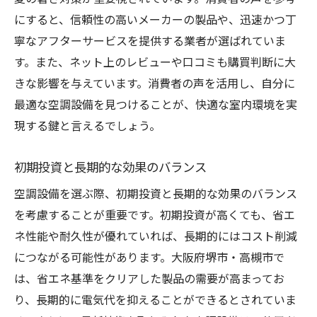
にすると、信頼性の高いメーカーの製品や、迅速かつ丁
寧なアフターサービスを提供する業者が選ばれていま
す。また、ネット上のレビューや口コミも購買判断に大
きな影響を与えています。消費者の声を活用し、自分に
最適な空調設備を見つけることが、快適な室内環境を実
現する鍵と言えるでしょう。
初期投資と長期的な効果のバランス
空調設備を選ぶ際、初期投資と長期的な効果のバランス
を考慮することが重要です。初期投資が高くても、省エ
ネ性能や耐久性が優れていれば、長期的にはコスト削減
につながる可能性があります。大阪府堺市・高槻市で
は、省エネ基準をクリアした製品の需要が高まってお
り、長期的に電気代を抑えることができるとされていま