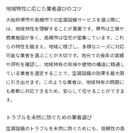
地域特性に応じた業者選びのコツ
大阪府堺市や高槻市での空調設備サービスを選ぶ際に
は、地域特性を理解することが重要です。堺市は工場や
商業施設が多く、高槻市は住宅が密集しています。これ
らの特性を踏まえ、地域に根ざし、多様なニーズに対応
可能な業者を選ぶことが大切です。地元での長年の実績
や評判を確認し、地域特有の気候や建物の構造に精通し
ている業者を選定することで、空調設備の効果を最大限
に引き出せます。このような業者は、地域特有の問題に
も柔軟に対応できるため、安心して任せることができま
す。
トラブルを未然に防ぐための業者選び
空調設備のトラブルを未然に防ぐためにも、信頼性の高