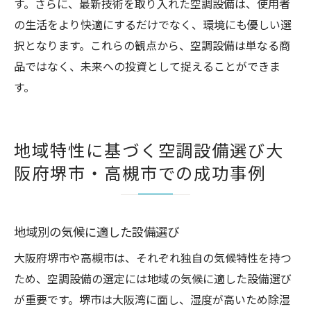
す。さらに、最新技術を取り入れた空調設備は、使用者
の生活をより快適にするだけでなく、環境にも優しい選
択となります。これらの観点から、空調設備は単なる商
品ではなく、未来への投資として捉えることができま
す。
地域特性に基づく空調設備選び大
阪府堺市・高槻市での成功事例
地域別の気候に適した設備選び
大阪府堺市や高槻市は、それぞれ独自の気候特性を持つ
ため、空調設備の選定には地域の気候に適した設備選び
が重要です。堺市は大阪湾に面し、湿度が高いため除湿