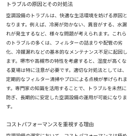
トラブルの原因とその対処法
空調設備のトラブルは、快適な生活環境を妨げる原因と
なります。例えば、冷房が効かない、異音がする、水漏
れが発生するなど、様々な問題が考えられます。これら
のトラブルの多くは、フィルターの詰まりや配管の劣
化、冷媒漏れなどの基本的なメンテナンス不足に起因し
ます。堺市や高槻市の特性を考慮すると、湿度が高くな
る夏場は特に注意が必要です。適切な対処法としては、
定期的なフィルター清掃やプロによる点検が挙げられま
す。専門家の知識を活用することで、トラブルを未然に
防ぎ、長期的に安定した空調設備の運用が可能になりま
す。
コストパフォーマンスを重視する理由