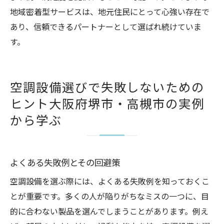
地域密着型サービスは、地元住民にとって心強い存在で
あり、信頼できるパートナーとして選ばれ続けていま
す。
空調設備選びで失敗しないための
ヒント大阪府堺市・高槻市の実例
から学ぶ
よくある失敗例とその回避策
空調設備を選ぶ際には、よくある失敗例を知っておくこ
とが重要です。多くの人が陥りがちなミスの一つに、目
的に合わない製品を選んでしまうことがあります。例え