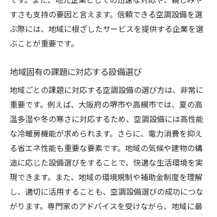
です。また、地元企業としての迅速な対応や、親しみや
すさも支持の要因と言えます。信頼できる空調設備を選
ぶ際には、地域に根ざしたサービスを提供する企業を選
ぶことが重要です。
地域固有の課題に対応する設備選び
地域ごとの課題に対応する空調設備の選び方は、非常に
重要です。例えば、大阪府の堺市や高槻市では、夏の高
温多湿や冬の寒さに対応するため、空調設備には高性能
な冷暖房機能が求められます。さらに、電力消費を抑え
る省エネ性能も重要な要素です。地域の気候や建物の構
造に応じた設備選びをすることで、快適な生活環境を実
現できます。また、地域の環境規制や補助金制度を理解
し、適切に活用することも、空調設備選びの成功につな
がります。専門家のアドバイスを受けながら、地域に最