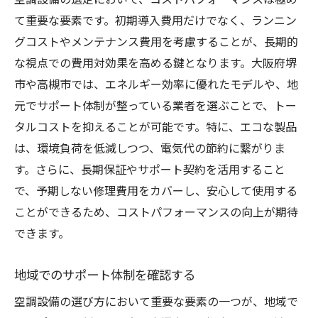
空調設備の選定において、コストパフォーマンスは極め
て重要な要素です。初期導入費用だけでなく、ランニン
グコストやメンテナンス費用を考慮することが、長期的
な視点での費用対効果を高める鍵となります。大阪府堺
市や高槻市では、エネルギー効率に優れたモデルや、地
元でサポート体制が整っている業者を選ぶことで、トー
タルコストを抑えることが可能です。特に、エコな製品
は、環境負荷を低減しつつ、電気代の節約に繋がりま
す。さらに、長期保証やサポート契約を活用すること
で、予期しない修理費用をカバーし、安心して使用する
ことができるため、コストパフォーマンスの向上が期待
できます。
地域でのサポート体制を確認する
空調設備の選び方において重要な要素の一つが、地域で