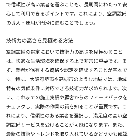
で信頼性が高い業者を選ぶことも、長期間にわたって安
心して利用できるポイントです。これにより、空調設備
の導入・運用が円滑に進むことでしょう。
技術力の高さを見極める方法
空調設備の選定において技術力の高さを見極めること
は、快適な生活環境を確保する上で非常に重要です。ま
ず、業者が保有する資格や認定を確認することが基本で
す。特に、大阪府堺市や高槻市のような地域では、地域
特有の気候条件に対応できる技術力が求められます。次
に、これまでの施工実績や顧客からのフィードバックを
チェックし、実際の作業の質を知ることが重要です。こ
れにより、信頼性のある業者を選択し、満足度の高い空
調設備サービスを受けることが可能になります。また、
最新の技術やトレンドを取り入れているかどうかも確認